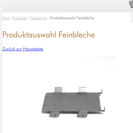
Start
Produkte
Feinbleche
Produktauswahl Feinbleche
Produktauswahl Feinbleche
Zurück zur Hauptseite