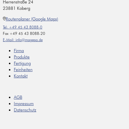
Herrenstraße 24
23881 Koberg
Routenplaner (Google Maps)
Tel: +49 45 43 8088-0
Fax +49 45 43 8088-20
E-Mail: info@magepa.de
Firma
Produkte
Fertigung
Feinheiten
Kontakt
AGB
Impressum
Datenschutz