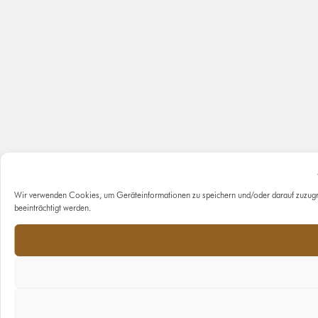
Wir verwenden Cookies, um Geräteinformationen zu speichern und/oder darauf zuzugr
beeinträchtigt werden.