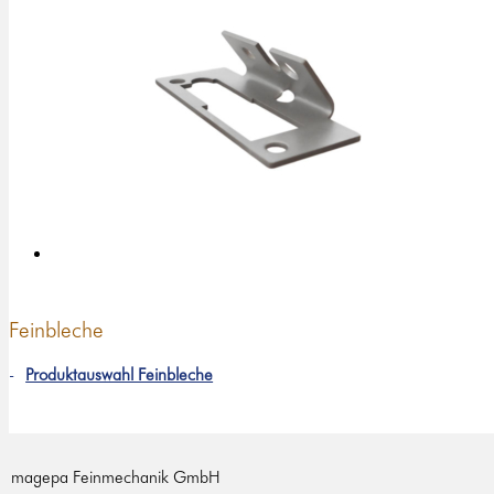
Feinbleche
Produktauswahl Feinbleche
magepa Feinmechanik GmbH