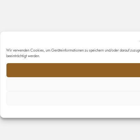
Wir verwenden Cookies, um Geräteinformationen zu speichern und/oder darauf zuzugr
beeinträchtigt werden.