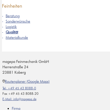
Feinheiten
Beratung
Sonderwünsche
Logistik
Qualität
Materialkunde
magepa Feinmechanik GmbH
Herrenstraße 24
23881 Koberg
Routenplaner (Google Maps)
Tel: +49 45 43 8088-0
Fax +49 45 43 8088-20
E-Mail: info@magepa.de
Firma