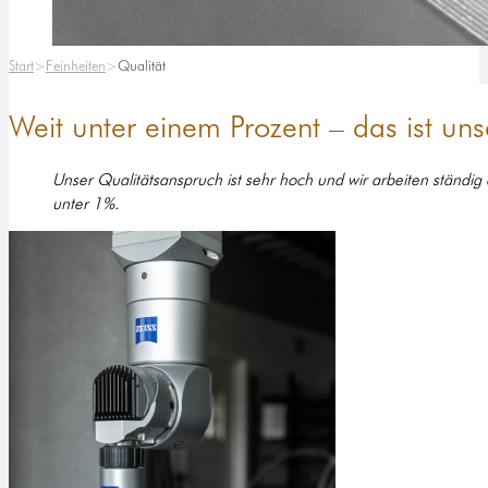
Start
Feinheiten
Qualität
Weit unter einem Prozent – das ist un
Unser Qualitätsanspruch ist sehr hoch und wir arbeiten ständig
unter 1%.