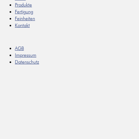
Produkte
Fertigung
Feinheiten
Kontakt
AGB
Impressum
Datenschutz