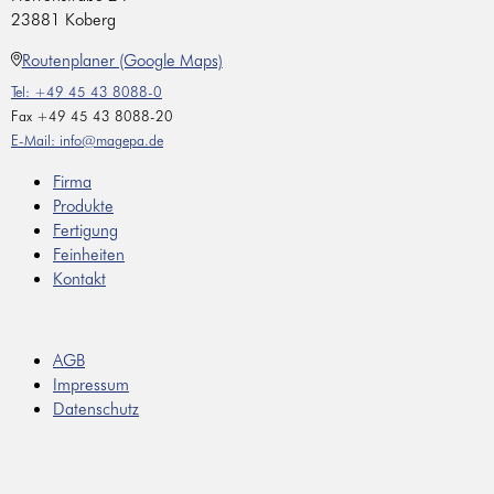
23881 Koberg
Routenplaner (Google Maps)
Tel: +49 45 43 8088-0
Fax +49 45 43 8088-20
E-Mail: info@magepa.de
Firma
Produkte
Fertigung
Feinheiten
Kontakt
AGB
Impressum
Datenschutz