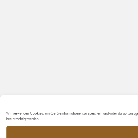
Wir verwenden Cookies, um Geräteinformationen zu speichern und/oder darauf zuzugr
beeinträchtigt werden.