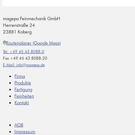
magepa Feinmechanik GmbH
Herrenstraße 24
23881 Koberg
Routenplaner (Google Maps)
Tel: +49 45 43 8088-0
Fax +49 45 43 8088-20
E-Mail: info@magepa.de
Firma
Produkte
Fertigung
Feinheiten
Kontakt
AGB
Impressum