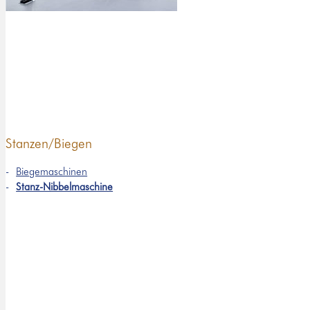
Stanzen/Biegen
Biegemaschinen
Stanz-Nibbelmaschine