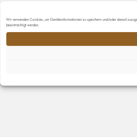
Datenschutz
Wir verwenden Cookies, um Geräteinformationen zu speichern und/oder darauf zuzugr
beeinträchtigt werden.